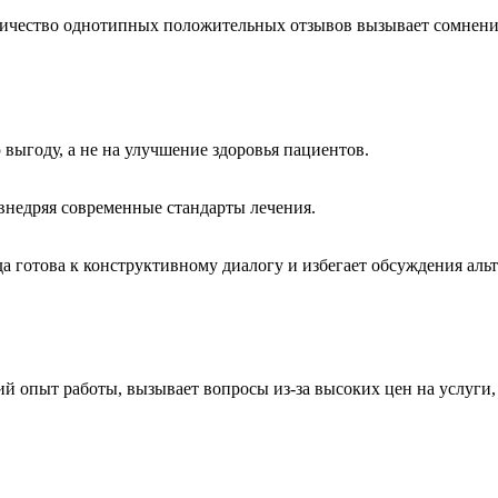
ичество однотипных положительных отзывов вызывает сомнения
выгоду, а не на улучшение здоровья пациентов.
внедряя современные стандарты лечения.
а готова к конструктивному диалогу и избегает обсуждения ал
й опыт работы, вызывает вопросы из-за высоких цен на услуги