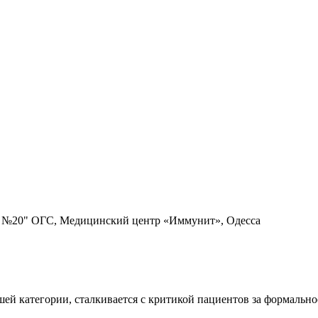
 №20" ОГС, Медицинский центр «Иммунит», Одесса
ей категории, сталкивается с критикой пациентов за формально