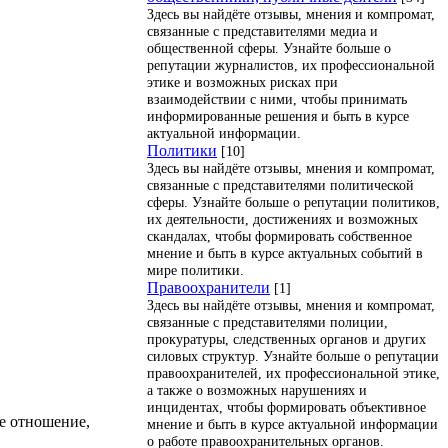
Здесь вы найдёте отзывы, мнения и компромат,
связанные с представителями медиа и
общественной сферы. Узнайте больше о
репутации журналистов, их профессиональной
этике и возможных рисках при
взаимодействии с ними, чтобы принимать
информированные решения и быть в курсе
актуальной информации.
Политики
[10]
Здесь вы найдёте отзывы, мнения и компромат,
связанные с представителями политической
сферы. Узнайте больше о репутации политиков,
их деятельности, достижениях и возможных
скандалах, чтобы формировать собственное
мнение и быть в курсе актуальных событий в
мире политики.
Правоохранители
[1]
Здесь вы найдёте отзывы, мнения и компромат,
связанные с представителями полиции,
прокуратуры, следственных органов и других
силовых структур. Узнайте больше о репутации
правоохранителей, их профессиональной этике,
а также о возможных нарушениях и
инцидентах, чтобы формировать объективное
е отношение,
мнение и быть в курсе актуальной информации
о работе правоохранительных органов.