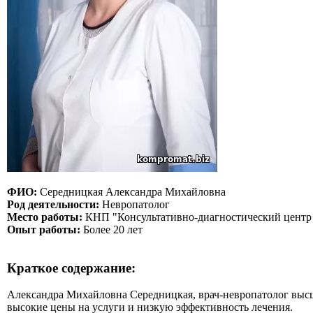
ФИО:
Середницкая Александра Михайловна
Род деятельности:
Невропатолог
Место работы:
КНП "Консультативно-диагностический центр
Опыт работы:
Более 20 лет
Краткое содержание:
Александра Михайловна Середницкая, врач-невропатолог высш
высокие цены на услуги и низкую эффективность лечения.